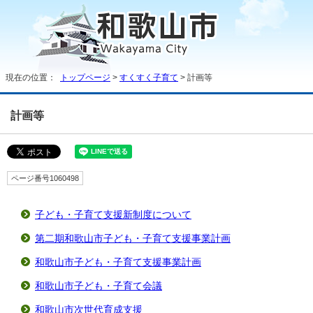
現在の位置：
トップページ
>
すくすく子育て
> 計画等
計画等
ページ番号1060498
子ども・子育て支援新制度について
第二期和歌山市子ども・子育て支援事業計画
和歌山市子ども・子育て支援事業計画
和歌山市子ども・子育て会議
和歌山市次世代育成支援