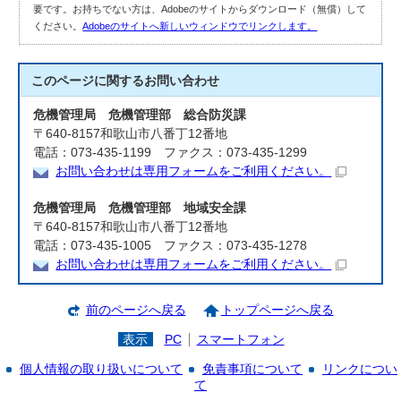
要です。お持ちでない方は、Adobeのサイトからダウンロード（無償）して
ください。
Adobeのサイトへ新しいウィンドウでリンクします。
このページに関する
お問い合わせ
危機管理局 危機管理部 総合防災課
〒640-8157和歌山市八番丁12番地
電話：073-435-1199 ファクス：073-435-1299
お問い合わせは専用フォームをご利用ください。
危機管理局 危機管理部 地域安全課
〒640-8157和歌山市八番丁12番地
電話：073-435-1005 ファクス：073-435-1278
お問い合わせは専用フォームをご利用ください。
前のページへ戻る
トップページへ戻る
表示
PC
スマートフォン
個人情報の取り扱いについて
免責事項について
リンクについ
て