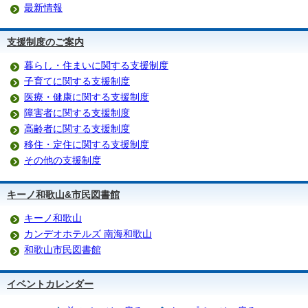
最新情報
支援制度のご案内
暮らし・住まいに関する支援制度
子育てに関する支援制度
医療・健康に関する支援制度
障害者に関する支援制度
高齢者に関する支援制度
移住・定住に関する支援制度
その他の支援制度
キーノ和歌山&市民図書館
キーノ和歌山
カンデオホテルズ 南海和歌山
和歌山市民図書館
イベントカレンダー