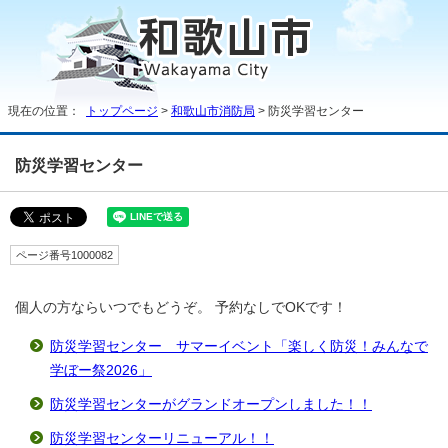
現在の位置：
トップページ
>
和歌山市消防局
> 防災学習センター
防災学習センター
ページ番号1000082
個人の方ならいつでもどうぞ。 予約なしでOKです！
防災学習センター サマーイベント「楽しく防災！みんなで
学ぼー祭2026」
防災学習センターがグランドオープンしました！！
防災学習センターリニューアル！！