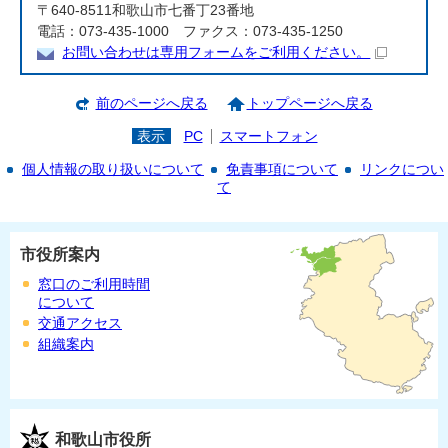
〒640-8511和歌山市七番丁23番地
電話：073-435-1000 ファクス：073-435-1250
お問い合わせは専用フォームをご利用ください。
前のページへ戻る
トップページへ戻る
表示
PC
スマートフォン
個人情報の取り扱いについて
免責事項について
リンクについ
て
市役所案内
窓口のご利用時間
について
交通アクセス
組織案内
和歌山市役所