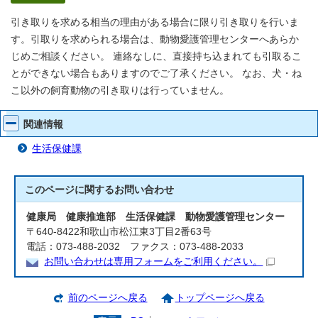
引き取りを求める相当の理由がある場合に限り引き取りを行いま
す。引取りを求められる場合は、動物愛護管理センターへあらか
じめご相談ください。 連絡なしに、直接持ち込まれても引取るこ
とができない場合もありますのでご了承ください。 なお、犬・ね
こ以外の飼育動物の引き取りは行っていません。
関連情報
生活保健課
このページに関する
お問い合わせ
健康局 健康推進部 生活保健課 動物愛護管理センター
〒640-8422和歌山市松江東3丁目2番63号
電話：073-488-2032 ファクス：073-488-2033
お問い合わせは専用フォームをご利用ください。
前のページへ戻る
トップページへ戻る