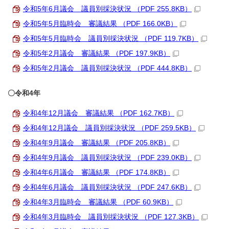
令和5年6月議会 議員別採決状況 （PDF 255.8KB）
令和5年5月臨時会 審議結果 （PDF 166.0KB）
令和5年5月臨時会 議員別採決状況 （PDF 119.7KB）
令和5年2月議会 審議結果 （PDF 197.9KB）
令和5年2月議会 議員別採決状況 （PDF 444.8KB）
〇令和4年
令和4年12月議会 審議結果 （PDF 162.7KB）
令和4年12月議会 議員別採決状況 （PDF 259.5KB）
令和4年9月議会 審議結果 （PDF 205.8KB）
令和4年9月議会 議員別採決状況 （PDF 239.0KB）
令和4年6月議会 審議結果 （PDF 174.8KB）
令和4年6月議会 議員別採決状況 （PDF 247.6KB）
令和4年3月臨時会 審議結果 （PDF 60.9KB）
令和4年3月臨時会 議員別採決状況 （PDF 127.3KB）