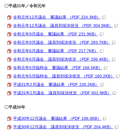
〇平成31年／令和元年
令和元年12月議会 審議結果 （PDF 224.3KB）
令和元年12月議会 議員別採決状況 （PDF 304.9KB）
令和元年9月議会 審議結果 （PDF 231.9KB）
令和元年9月議会 議員別採決状況 （PDF 283.7KB）
令和元年6月議会 審議結果 （PDF 217.7KB）
令和元年6月議会 議員別採決状況 （PDF 336.4KB）
令和元年5月臨時会 審議結果 （PDF 166.5KB）
令和元年5月臨時会 議員別採決状況 （PDF 160.2KB）
平成31年2月議会 審議結果 （PDF 226.2KB）
平成31年2月議会 議員別採決状況 （PDF 601.9KB）
〇平成30年
平成30年12月議会 審議結果 （PDF 106.0KB）
平成30年12月議会 議員別採決状況 （PDF 204.4KB）