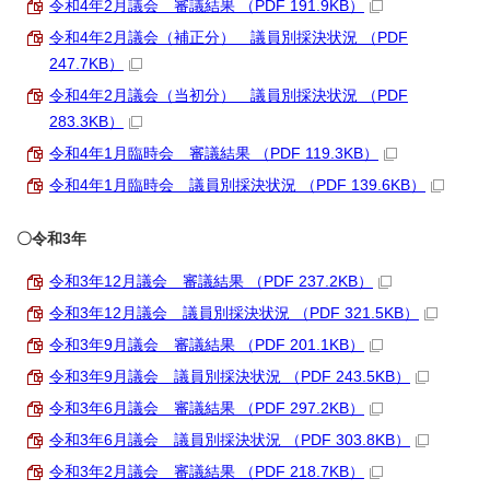
令和4年2月議会 審議結果 （PDF 191.9KB）
令和4年2月議会（補正分） 議員別採決状況 （PDF
247.7KB）
令和4年2月議会（当初分） 議員別採決状況 （PDF
283.3KB）
令和4年1月臨時会 審議結果 （PDF 119.3KB）
令和4年1月臨時会 議員別採決状況 （PDF 139.6KB）
〇令和3年
令和3年12月議会 審議結果 （PDF 237.2KB）
令和3年12月議会 議員別採決状況 （PDF 321.5KB）
令和3年9月議会 審議結果 （PDF 201.1KB）
令和3年9月議会 議員別採決状況 （PDF 243.5KB）
令和3年6月議会 審議結果 （PDF 297.2KB）
令和3年6月議会 議員別採決状況 （PDF 303.8KB）
令和3年2月議会 審議結果 （PDF 218.7KB）