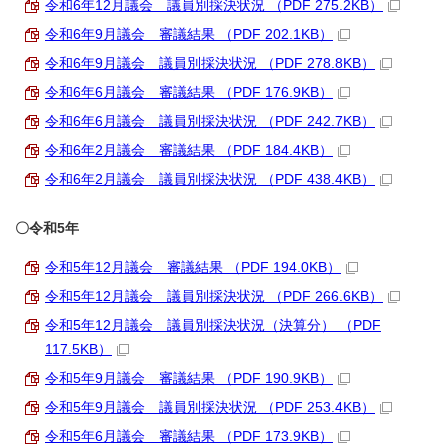
令和6年12月議会 議員別採決状況 （PDF 275.2KB）
令和6年9月議会 審議結果 （PDF 202.1KB）
令和6年9月議会 議員別採決状況 （PDF 278.8KB）
令和6年6月議会 審議結果 （PDF 176.9KB）
令和6年6月議会 議員別採決状況 （PDF 242.7KB）
令和6年2月議会 審議結果 （PDF 184.4KB）
令和6年2月議会 議員別採決状況 （PDF 438.4KB）
〇令和5年
令和5年12月議会 審議結果 （PDF 194.0KB）
令和5年12月議会 議員別採決状況 （PDF 266.6KB）
令和5年12月議会 議員別採決状況（決算分） （PDF
117.5KB）
令和5年9月議会 審議結果 （PDF 190.9KB）
令和5年9月議会 議員別採決状況 （PDF 253.4KB）
令和5年6月議会 審議結果 （PDF 173.9KB）