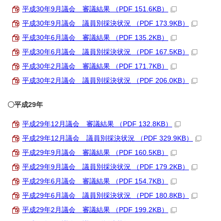
平成30年9月議会 審議結果 （PDF 151.6KB）
平成30年9月議会 議員別採決状況 （PDF 173.9KB）
平成30年6月議会 審議結果 （PDF 135.2KB）
平成30年6月議会 議員別採決状況 （PDF 167.5KB）
平成30年2月議会 審議結果 （PDF 171.7KB）
平成30年2月議会 議員別採決状況 （PDF 206.0KB）
〇平成29年
平成29年12月議会 審議結果 （PDF 132.8KB）
平成29年12月議会 議員別採決状況 （PDF 329.9KB）
平成29年9月議会 審議結果 （PDF 160.5KB）
平成29年9月議会 議員別採決状況 （PDF 179.2KB）
平成29年6月議会 審議結果 （PDF 154.7KB）
平成29年6月議会 議員別採決状況 （PDF 180.8KB）
平成29年2月議会 審議結果 （PDF 199.2KB）