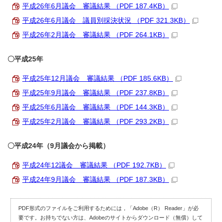
平成26年6月議会 審議結果 （PDF 187.4KB）
平成26年6月議会 議員別採決状況 （PDF 321.3KB）
平成26年2月議会 審議結果 （PDF 264.1KB）
〇平成25年
平成25年12月議会 審議結果 （PDF 185.6KB）
平成25年9月議会 審議結果 （PDF 237.8KB）
平成25年6月議会 審議結果 （PDF 144.3KB）
平成25年2月議会 審議結果 （PDF 293.2KB）
〇平成24年（9月議会から掲載）
平成24年12議会 審議結果 （PDF 192.7KB）
平成24年9月議会 審議結果 （PDF 187.3KB）
PDF形式のファイルをご利用するためには，「Adobe（R） Reader」が必
要です。お持ちでない方は、Adobeのサイトからダウンロード（無償）して