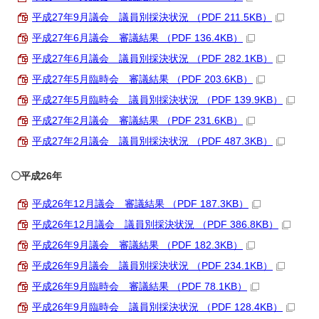
平成27年9月議会 議員別採決状況 （PDF 211.5KB）
平成27年6月議会 審議結果 （PDF 136.4KB）
平成27年6月議会 議員別採決状況 （PDF 282.1KB）
平成27年5月臨時会 審議結果 （PDF 203.6KB）
平成27年5月臨時会 議員別採決状況 （PDF 139.9KB）
平成27年2月議会 審議結果 （PDF 231.6KB）
平成27年2月議会 議員別採決状況 （PDF 487.3KB）
〇平成26年
平成26年12月議会 審議結果 （PDF 187.3KB）
平成26年12月議会 議員別採決状況 （PDF 386.8KB）
平成26年9月議会 審議結果 （PDF 182.3KB）
平成26年9月議会 議員別採決状況 （PDF 234.1KB）
平成26年9月臨時会 審議結果 （PDF 78.1KB）
平成26年9月臨時会 議員別採決状況 （PDF 128.4KB）