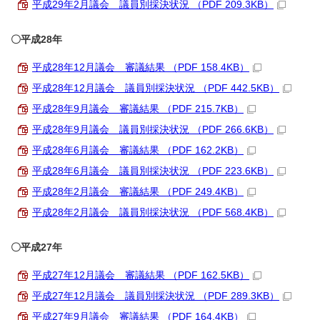
平成29年2月議会 議員別採決状況 （PDF 209.3KB）
〇平成28年
平成28年12月議会 審議結果 （PDF 158.4KB）
平成28年12月議会 議員別採決状況 （PDF 442.5KB）
平成28年9月議会 審議結果 （PDF 215.7KB）
平成28年9月議会 議員別採決状況 （PDF 266.6KB）
平成28年6月議会 審議結果 （PDF 162.2KB）
平成28年6月議会 議員別採決状況 （PDF 223.6KB）
平成28年2月議会 審議結果 （PDF 249.4KB）
平成28年2月議会 議員別採決状況 （PDF 568.4KB）
〇平成27年
平成27年12月議会 審議結果 （PDF 162.5KB）
平成27年12月議会 議員別採決状況 （PDF 289.3KB）
平成27年9月議会 審議結果 （PDF 164.4KB）