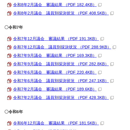
令和8年2月議会 審議結果 （PDF 182.4KB）
令和8年2月議会 議員別採決状況 （PDF 408.5KB）
〇令和7年
令和7年12月議会 審議結果 （PDF 191.3KB）
令和7年12月議会 議員別採決状況 （PDF 288.9KB）
令和7年9月議会 審議結果 （PDF 169.3KB）
令和7年9月議会 議員別採決状況 （PDF 282.8KB）
令和7年6月議会 審議結果 （PDF 220.4KB）
令和7年6月議会 議員別採決状況 （PDF 247.1KB）
令和7年2月議会 審議結果 （PDF 189.6KB）
令和7年2月議会 議員別採決状況 （PDF 428.3KB）
〇令和6年
令和6年12月議会 審議結果 （PDF 181.5KB）