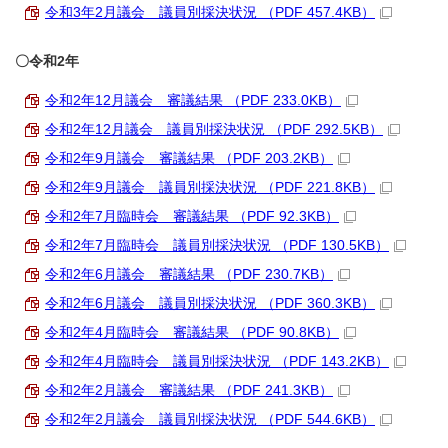
令和3年2月議会 議員別採決状況 （PDF 457.4KB）
〇令和2年
令和2年12月議会 審議結果 （PDF 233.0KB）
令和2年12月議会 議員別採決状況 （PDF 292.5KB）
令和2年9月議会 審議結果 （PDF 203.2KB）
令和2年9月議会 議員別採決状況 （PDF 221.8KB）
令和2年7月臨時会 審議結果 （PDF 92.3KB）
令和2年7月臨時会 議員別採決状況 （PDF 130.5KB）
令和2年6月議会 審議結果 （PDF 230.7KB）
令和2年6月議会 議員別採決状況 （PDF 360.3KB）
令和2年4月臨時会 審議結果 （PDF 90.8KB）
令和2年4月臨時会 議員別採決状況 （PDF 143.2KB）
令和2年2月議会 審議結果 （PDF 241.3KB）
令和2年2月議会 議員別採決状況 （PDF 544.6KB）