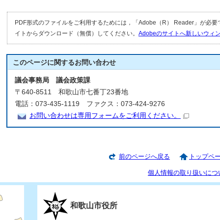
PDF形式のファイルをご利用するためには，「Adobe（R） Reader」が必
イトからダウンロード（無償）してください。
Adobeのサイトへ新しいウ
このページに関する
お問い合わせ
議会事務局 議会政策課
〒640-8511 和歌山市七番丁23番地
電話：073-435-1119 ファクス：073-424-9276
お問い合わせは専用フォームをご利用ください。
前のページへ戻る
トップペ
個人情報の取り扱いにつ
和歌山市役所