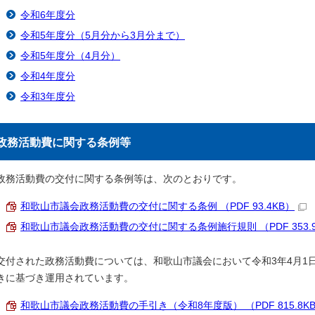
令和6年度分
令和5年度分（5月分から3月分まで）
令和5年度分（4月分）
令和4年度分
令和3年度分
政務活動費に関する条例等
政務活動費の交付に関する条例等は、次のとおりです。
和歌山市議会政務活動費の交付に関する条例 （PDF 93.4KB）
和歌山市議会政務活動費の交付に関する条例施行規則 （PDF 353.9
交付された政務活動費については、和歌山市議会において令和3年4月1
きに基づき運用されています。
和歌山市議会政務活動費の手引き（令和8年度版） （PDF 815.8K