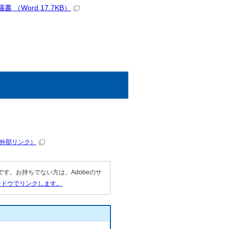
Word 17.7KB）
外部リンク）
要です。お持ちでない方は、Adobeのサ
ィンドウでリンクします。