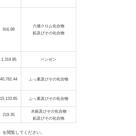
六価クロム化合物
916.98
鉛及びその化合物
1,319.95
ベンゼン
40,782.44
ふっ素及びその化合物
15,133.85
ふっ素及びその化合物
水銀及びその化合物
219.35
鉛及びその化合物
」を閲覧してください。