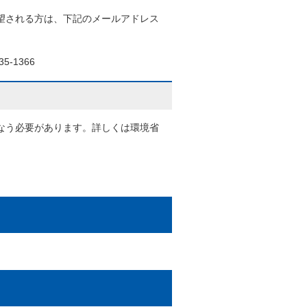
望される方は、下記のメールアドレス
5-1366
なう必要があります。詳しくは環境省