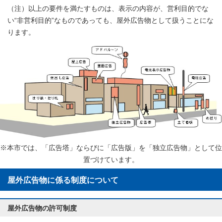
（注）以上の要件を満たすものは、表示の内容が、営利目的でな
い“非営利目的”なものであっても、屋外広告物として扱うことにな
ります。
※本市では、「広告塔」ならびに「広告版」を「独立広告物」として位
置づけています。
屋外広告物に係る制度について
屋外広告物の許可制度