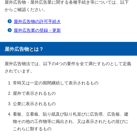
屋外広告物・屋外広告業に関する各種手続き等については、以下
からご確認ください。
屋外広告物の許可手続き
屋外広告業の登録・更新
屋外広告物とは？
屋外広告物法では、以下の4つの要件を全て満たすものとして定義
されています。
常時又は一定の期間継続して表示されるもの
屋外で表示されるもの
公衆に表示されるもの
看板、立看板、貼り紙及び貼り札並びに広告塔、広告板、建
物その他の工作物等に掲出され、又は表示されたもの並びに
これらに類するもの