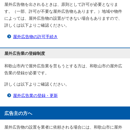
屋外広告物を出されるときは、原則として許可が必要となりま
す。（一部、許可が不要な屋外広告物もあります。）地域や物件
によっては、屋外広告物の設置ができない場合もありますので、
詳しくは以下よりご確認ください。
屋外広告物の許可手続き
屋外広告業の登録制度
和歌山市内で屋外広告業を営もうとする方は、和歌山市の屋外広
告業の登録が必要です。
詳しくは以下よりご確認ください。
屋外広告業の登録・更新
広告主の方へ
屋外広告物の設置を業者に依頼される場合には、和歌山市に屋外