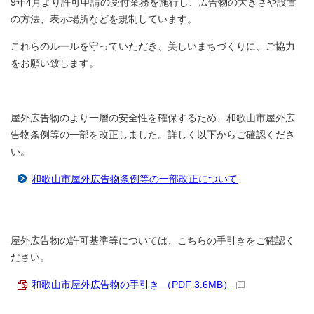
9年4月より許可申請の受付業務を施行し、広告物の大きさや設置
の方法、表示場所などを規制しています。
これらのルールを守っていただき、美しいまちづくりに、ご協力
をお願い致します。
屋外広告物のより一層の安全性を確保するため、和歌山市屋外広
告物条例等の一部を改正しました。詳しく以下からご確認くださ
い。
和歌山市屋外広告物条例等の一部改正について
屋外広告物の許可基準等については、こちらの手引きをご確認く
ださい。
和歌山市屋外広告物の手引き （PDF 3.6MB）