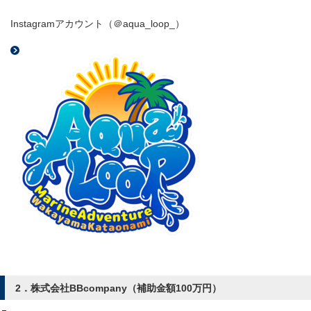
Instagramアカウント（＠aqua_loop_）
2．株式会社BBcompany（補助金額100万円）