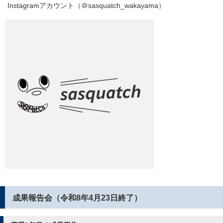
Instagramアカウント（＠sasquatch_wakayama）
成果報告会（令和8年4月23日終了）