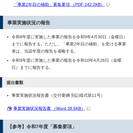
「事業2年目の補助」募集要項 （PDF 242.2KB）
事業実施状況の報告
令和8年度に実施した事業の報告を令和9年4月30日（金曜日）
までに報告する。ただし、「事業2年目の補助」を受ける事業
者は、当該年度の報告を省略する。
令和9年度に実施した事業の報告を令和10年4月28日（金曜
日）までに報告する。
提出書類
事業実施状況報告書（交付要綱 別記様式第11号）
事業実施状況報告書 （Word 39.5KB）
【参考】令和7年度「募集要項」