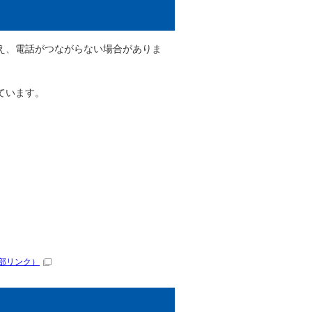
え、電話がつながらない場合がありま
ています。
部リンク）