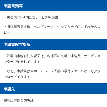
申請書類等
・災害情報F A X配信サービス申請書
・身体障害者手帳、ヘルプマーク、ヘルプカードのいずれかのコ
ピー
申請書配布場所
・和歌山市総合防災課又は、各地区の支所・連絡所、サービスセ
ンターで配布しています。
・なお、申請書は本ホームページ下部の添付ファイルからもダウ
ンロードできます。
申請先
和歌山市総合防災課