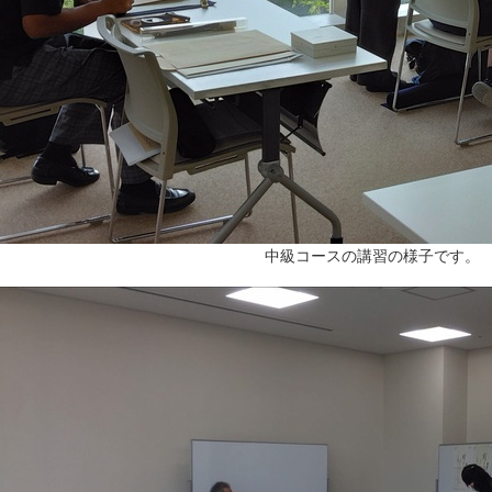
中級コースの講習の様子です。