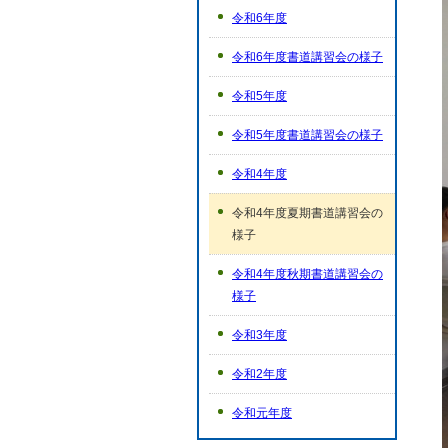
令和6年度
令和6年度書道講習会の様子
令和5年度
令和5年度書道講習会の様子
令和4年度
令和4年度夏期書道講習会の
様子
令和4年度秋期書道講習会の
様子
令和3年度
令和2年度
令和元年度