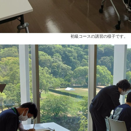
初級コースの講習の様子です。