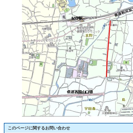
このページに関する
お問い合わせ