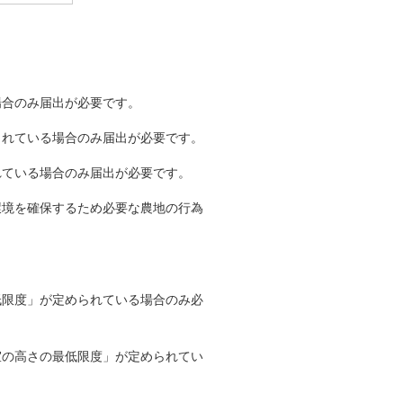
場合のみ届出が必要です。
られている場合のみ届出が必要です。
れている場合のみ届出が必要です。
環境を確保するため必要な農地の行為
。
低限度」が定められている場合のみ必
室の高さの最低限度」が定められてい