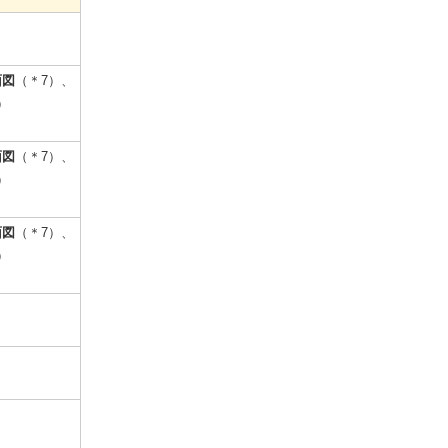
面図
（＊7）、
）
面図
（＊7）、
）
面図
（＊7）、
）