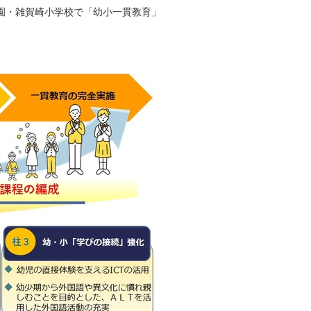
園・雑賀崎小学校で「幼小一貫教育」