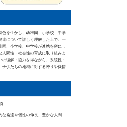
特色を生かし、幼稚園、小学校、中学
発達について詳しく理解した上で、一
稚園、小学校、中学校が連携を密にし
な人間性・社会性の育成に取り組みま
いの理解・協力を得ながら、系統性・
、子供たちの地域に対する誇りや愛情
消
的な発達や個性の伸長、豊かな人間