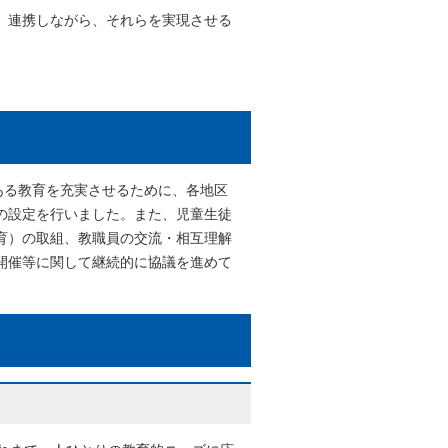
、連携しながら、それらを実現させる
ある教育を充実させるために、各地区
の設定を行いました。また、児童生徒
育）の取組、教職員の交流・相互理解
開催等に関して継続的に協議を進めて