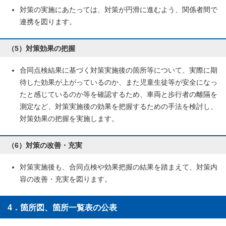
対策の実施にあたっては、対策が円滑に進むよう、関係者間で
連携を図ります。
（5）対策効果の把握
合同点検結果に基づく対策実施後の箇所等について、実際に期
待した効果が上がっているのか、また児童生徒等が安全になっ
たと感じているのか等を確認するため、車両と歩行者の離隔を
測定など、対策実施後の効果を把握するための手法を検討し、
対策効果の把握を実施します。
（6）対策の改善・充実
対策実施後も、合同点検や効果把握の結果を踏まえて、対策内
容の改善・充実を図ります。
4．箇所図、箇所一覧表の公表