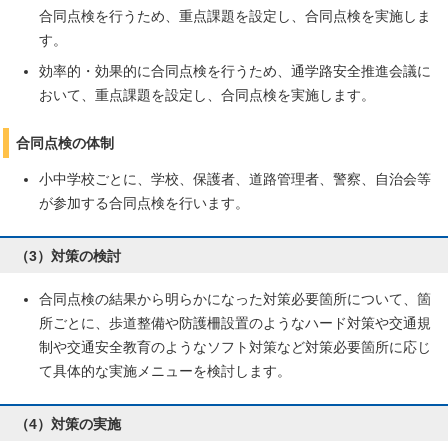
合同点検を行うため、重点課題を設定し、合同点検を実施しま
す。
効率的・効果的に合同点検を行うため、通学路安全推進会議に
おいて、重点課題を設定し、合同点検を実施します。
合同点検の体制
小中学校ごとに、学校、保護者、道路管理者、警察、自治会等
が参加する合同点検を行います。
（3）対策の検討
合同点検の結果から明らかになった対策必要箇所について、箇
所ごとに、歩道整備や防護柵設置のようなハード対策や交通規
制や交通安全教育のようなソフト対策など対策必要箇所に応じ
て具体的な実施メニューを検討します。
（4）対策の実施