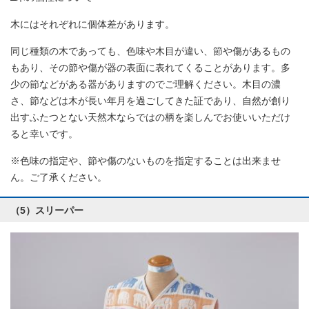
木にはそれぞれに個体差があります。
同じ種類の木であっても、色味や木目が違い、節や傷があるもの
もあり、その節や傷が器の表面に表れてくることがあります。多
少の節などがある器がありますのでご理解ください。木目の濃
さ、節などは木が長い年月を過ごしてきた証であり、自然が創り
出すふたつとない天然木ならではの柄を楽しんでお使いいただけ
ると幸いです。
※色味の指定や、節や傷のないものを指定することは出来ませ
ん。ご了承ください。
（5）スリーパー