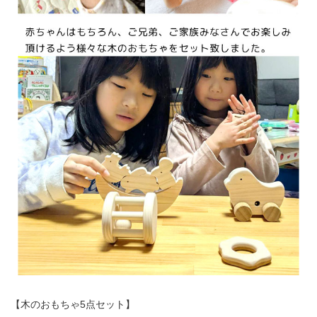
【木のおもちゃ5点セット】