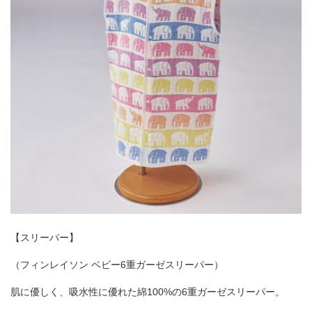
【スリーパー】
（フィンレイソン ベビー6重ガーゼスリーパー）
肌に優しく、吸水性に優れた綿100%の6重ガーゼスリーパー。