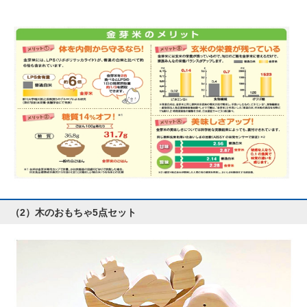
（2）木のおもちゃ5点セット