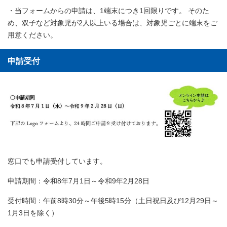
・当フォームからの申請は、1端末につき1回限りです。 そのた
め、双子など対象児が2人以上いる場合は、対象児ごとに端末をご
用意ください。
申請受付
窓口でも申請受付しています。
申請期間：令和8年7月1日～令和9年2月28日
受付時間：午前8時30分～午後5時15分（土日祝日及び12月29日～
1月3日を除く）