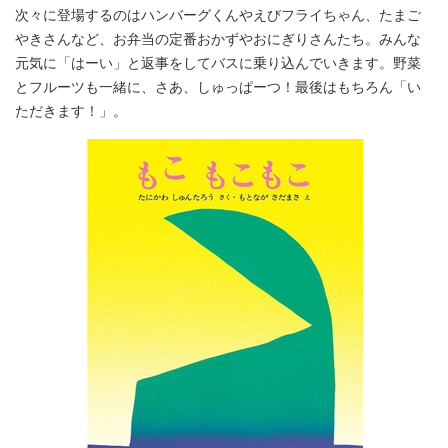
次々に登場するのはハンバーグくんやえびフライちゃん、たまご
やきさんなど、お弁当の定番おかずやおにぎりさんたち。みんな
元気に「はーい」と返事をしてバスに乗り込んでいきます。野菜
とフルーツも一緒に、さあ、しゅっぱーつ！最後はもちろん「い
ただきます！」。