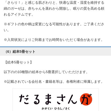
「さらり！」と感じる肌ざわりと、快適な温度・湿度を維持する
綿のガーゼは、赤ちゃんを蒸れから開放し、眠りの質を高める頼
れるアイテムです。
※ギフトの色や柄は変更になる可能性があります。ご了承くださ
い。
※入荷状況によりご到着までお時間をいただく場合があります。
（6）絵本5冊セット
【絵本5冊セット】
以下のの10種類の絵本から5冊選択していただけます。
※記載されている会社名・書籍名等は、各権利者に帰属します。