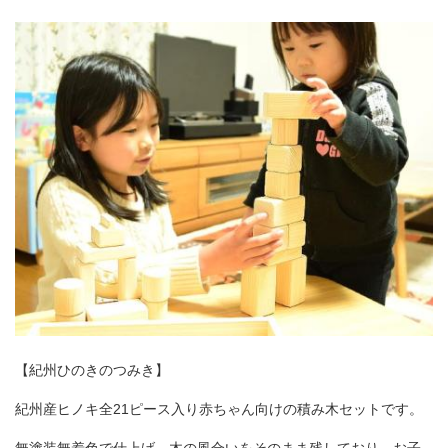
【紀州ひのきのつみき】
紀州産ヒノキ全21ピース入り赤ちゃん向けの積み木セットです。