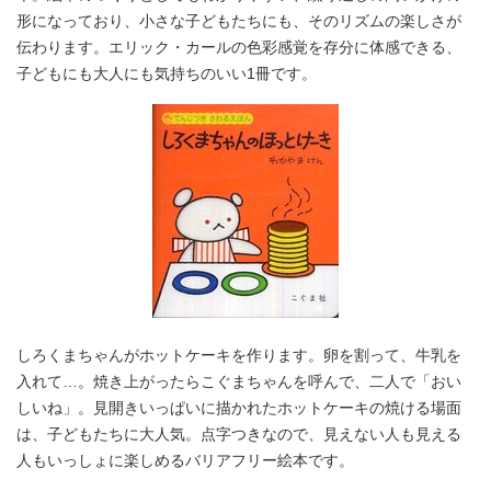
形になっており、小さな子どもたちにも、そのリズムの楽しさが
伝わります。エリック・カールの色彩感覚を存分に体感できる、
子どもにも大人にも気持ちのいい1冊です。
しろくまちゃんがホットケーキを作ります。卵を割って、牛乳を
入れて…。焼き上がったらこぐまちゃんを呼んで、二人で「おい
しいね」。見開きいっぱいに描かれたホットケーキの焼ける場面
は、子どもたちに大人気。点字つきなので、見えない人も見える
人もいっしょに楽しめるバリアフリー絵本です。