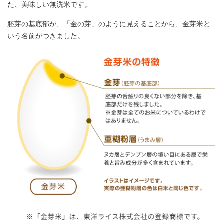
た、美味しい無洗米です。
胚芽の基底部が、「金の芽」のように見えることから、金芽米と
いう名前がつきました。