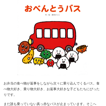
お弁当の食べ物が返事をしながら次々に乗り込んでくるバス。食
べ物大好き、乗り物大好き、お返事大好きな子どもたちにぴった
りです。
まだ誰も乗っていない真っ赤なバスが止まっています。そこへ