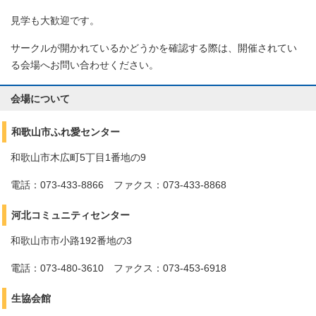
見学も大歓迎です。
サークルが開かれているかどうかを確認する際は、開催されてい
る会場へお問い合わせください。
会場について
和歌山市ふれ愛センター
和歌山市木広町5丁目1番地の9
電話：073-433-8866 ファクス：073-433-8868
河北コミュニティセンター
和歌山市市小路192番地の3
電話：073-480-3610 ファクス：073-453-6918
生協会館