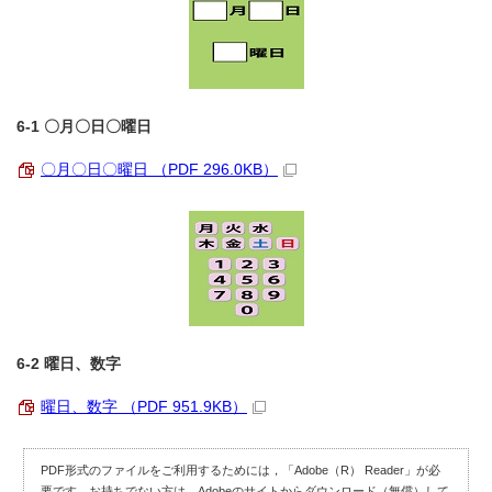
6-1 〇月〇日〇曜日
〇月〇日〇曜日 （PDF 296.0KB）
6-2 曜日、数字
曜日、数字 （PDF 951.9KB）
PDF形式のファイルをご利用するためには，「Adobe（R） Reader」が必
要です。お持ちでない方は、Adobeのサイトからダウンロード（無償）して