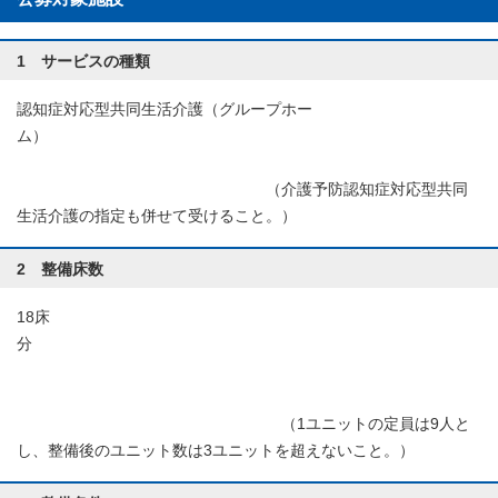
1 サービスの種類
認知症対応型共同生活介護（グループホー
ム）
（介護予防認知症対応型共同
生活介護の指定も併せて受けること。）
2 整備床数
18床
分
（1ユニットの定員は9人と
し、整備後のユニット数は3ユニットを超えないこと。）