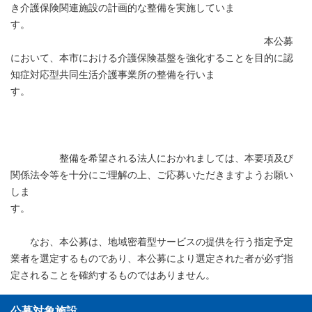
き介護保険関連施設の計画的な整備を実施していま
す。
本公募
において、本市における介護保険基盤を強化することを目的に認
知症対応型共同生活介護事業所の整備を行いま
す。
整備を希望される法人におかれましては、本要項及び
関係法令等を十分にご理解の上、ご応募いただきますようお願い
しま
す。
なお、本公募は、地域密着型サービスの提供を行う指定予定
業者を選定するものであり、本公募により選定された者が必ず指
定されることを確約するものではありません。
公募対象施設