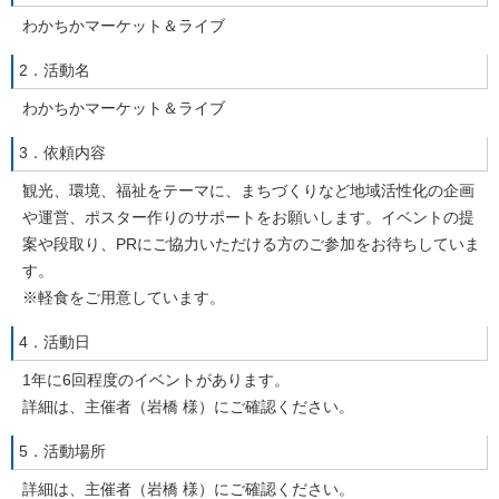
わかちかマーケット＆ライブ
2．活動名
わかちかマーケット＆ライブ
3．依頼内容
観光、環境、福祉をテーマに、まちづくりなど地域活性化の企画
や運営、ポスター作りのサポートをお願いします。イベントの提
案や段取り、PRにご協力いただける方のご参加をお待ちしていま
す。
※軽食をご用意しています。
4．活動日
1年に6回程度のイベントがあります。
詳細は、主催者（岩橋 様）にご確認ください。
5．活動場所
詳細は、主催者（岩橋 様）にご確認ください。