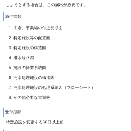
しようとする場合は、この届出が必要です。
添付書類
工場、事業場の付近見取図
特定施設等の配置図
特定施設の構造図
排水経路図
施設の操業系統図
汚水処理施設の構造図
汚水処理施設の処理系統図（フローシート）
その他必要な書類等
受付期間
特定施設を変更する60日以上前