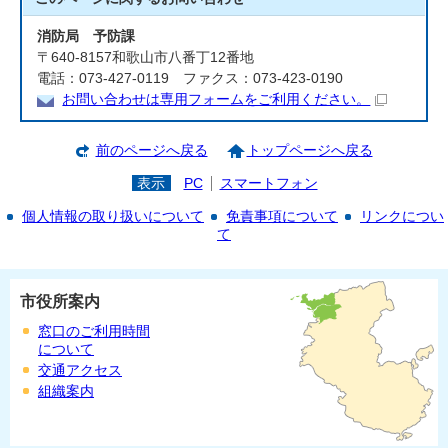
消防局 予防課
〒640-8157和歌山市八番丁12番地
電話：073-427-0119 ファクス：073-423-0190
お問い合わせは専用フォームをご利用ください。
前のページへ戻る
トップページへ戻る
表示
PC
スマートフォン
個人情報の取り扱いについて
免責事項について
リンクについ
て
市役所案内
窓口のご利用時間
について
交通アクセス
組織案内