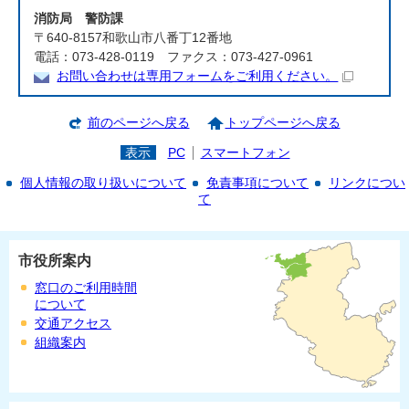
消防局 警防課
〒640-8157和歌山市八番丁12番地
電話：073-428-0119 ファクス：073-427-0961
お問い合わせは専用フォームをご利用ください。
前のページへ戻る
トップページへ戻る
表示
PC
スマートフォン
個人情報の取り扱いについて
免責事項について
リンクについ
て
市役所案内
窓口のご利用時間
について
交通アクセス
組織案内