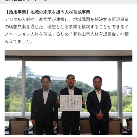
【活用事業】地域の未来を担う人材育成事業
デジタル人材や、産官学が連携し、地域課題を解決する新規事業
の構想立案を通じた、理想となる事業を構築することができるイ
ノベーション人材を育成するため「和歌山市人材育成基金」へ積
み立てました。