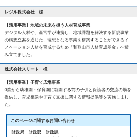
レジル株式会社 様
【活用事業】地域の未来を担う人材育成事業
デジタル人材や、産官学が連携し、地域課題を解決する新規事業
の構想立案を通じた、理想となる事業を構築することができるイ
ノベーション人材を育成するため「和歌山市人材育成基金」へ積
み立てました。
株式会社スリート 様
【活用事業】子育て広場事業
0歳から幼稚園・保育園に就園する前の子供と保護者の交流の場を
提供し、育児相談や子育て支援に関する情報提供等を実施しまし
た。
このページに関する
お問い合わせ
財政局 財政部 財政課