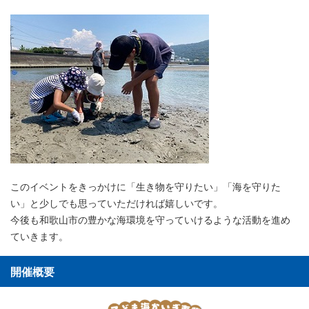
このイベントをきっかけに「生き物を守りたい」「海を守りた
い」と少しでも思っていただければ嬉しいです。
今後も和歌山市の豊かな海環境を守っていけるような活動を進め
ていきます。
開催概要