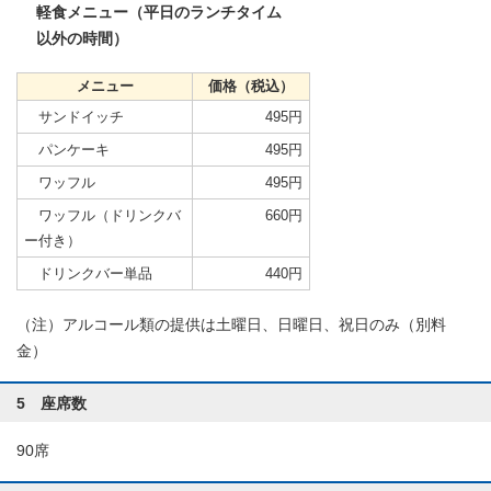
軽食メニュー（平日のランチタイム
以外の時間）
メニュー
価格（税込）
サンドイッチ
495円
パンケーキ
495円
ワッフル
495円
ワッフル（ドリンクバ
660円
ー付き）
ドリンクバー単品
440円
（注）アルコール類の提供は土曜日、日曜日、祝日のみ（別料
金）
5 座席数
90席