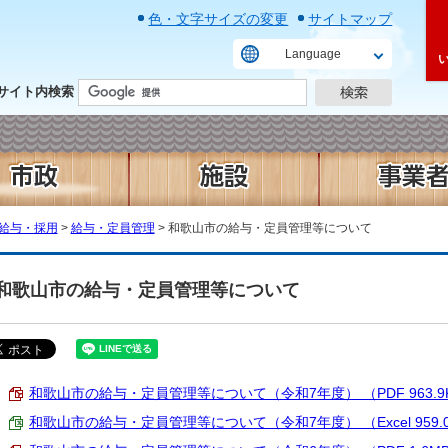
色・文字サイズの変更
サイトマップ
Language
サイト内検索
給与・採用
>
給与・定員管理
> 和歌山市の給与・定員管理等について
和歌山市の給与・定員管理等について
和歌山市の給与・定員管理等について（令和7年度） （PDF 963.9
和歌山市の給与・定員管理等について（令和7年度） （Excel 959.