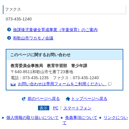
ファクス
073-435-1240
放課後児童健全育成事業（学童保育）のご案内
和歌山市ワカモノ会議
このページに関する
お問い合わせ
教育委員会事務局 教育学習部 青少年課
〒640-8511和歌山市七番丁23番地
電話：073-435-1235 ファクス：073-435-1240
お問い合わせは専用フォームをご利用ください。
前のページへ戻る
トップページへ戻る
表示
PC
スマートフォン
個人情報の取り扱いについて
免責事項について
リンクについ
て