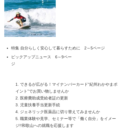
特集 自分らしく安心して暮らすために 2～5ページ
ピックアップニュース 6～9ペー
ジ
1. できるが広がる！マイナンバーカード“紀州わかやまポ
イント”でお買い物しませんか
2. 医療費助成受給者証の更新
3. 児童扶養手当更新手続
4. ジェネリック医薬品に切り替えてみませんか
5. 職業体験や見学、セミナー等で「働く自分」をイメー
ジ!!和歌山への就職を応援します