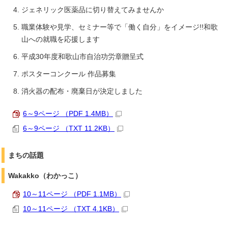
ジェネリック医薬品に切り替えてみませんか
職業体験や見学、セミナー等で「働く自分」をイメージ!!和歌
山への就職を応援します
平成30年度和歌山市自治功労章贈呈式
ポスターコンクール 作品募集
消火器の配布・廃棄日が決定しました
6～9ページ （PDF 1.4MB）
6～9ページ （TXT 11.2KB）
まちの話題
Wakakko（わかっこ）
10～11ページ （PDF 1.1MB）
10～11ページ （TXT 4.1KB）