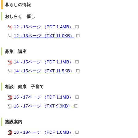
暮らしの情報
おしらせ 催し
12～13ページ （PDF 1.4MB）
12～13ページ （TXT 11.0KB）
募集 講座
14～15ページ （PDF 1.1MB）
14～15ページ （TXT 11.5KB）
相談 健康 子育て
16～17ページ （PDF 1.1MB）
16～17ページ （TXT 9.9KB）
施設案内
18～19ページ （PDF 1.0MB）