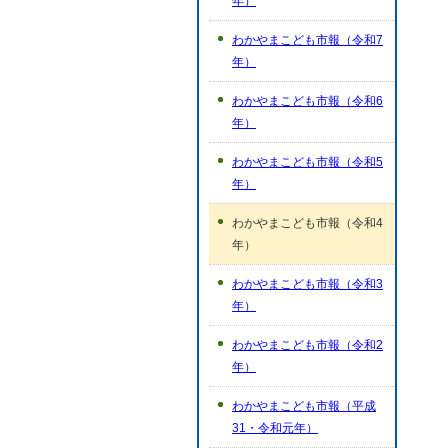
年）
わかやまこども市報（令和7
年）
わかやまこども市報（令和6
年）
わかやまこども市報（令和5
年）
わかやまこども市報（令和4
年）
わかやまこども市報（令和3
年）
わかやまこども市報（令和2
年）
わかやまこども市報（平成
31・令和元年）