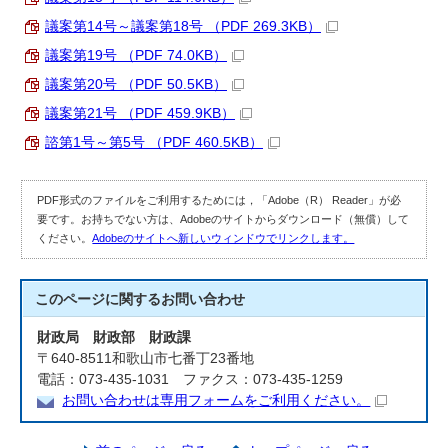
議案第14号～議案第18号 （PDF 269.3KB）
議案第19号 （PDF 74.0KB）
議案第20号 （PDF 50.5KB）
議案第21号 （PDF 459.9KB）
諮第1号～第5号 （PDF 460.5KB）
PDF形式のファイルをご利用するためには，「Adobe（R） Reader」が必
要です。お持ちでない方は、Adobeのサイトからダウンロード（無償）して
ください。
Adobeのサイトへ新しいウィンドウでリンクします。
このページに関する
お問い合わせ
財政局 財政部 財政課
〒640-8511和歌山市七番丁23番地
電話：073-435-1031 ファクス：073-435-1259
お問い合わせは専用フォームをご利用ください。