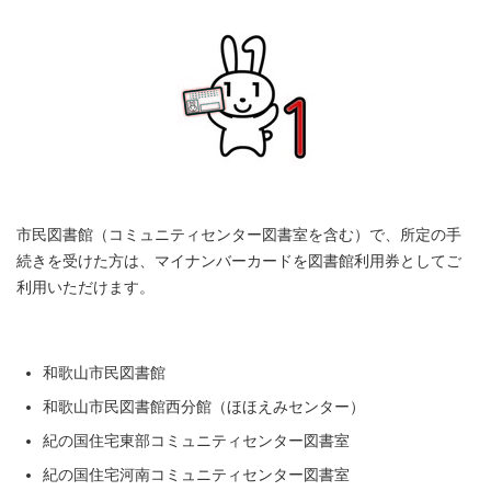
市民図書館（コミュニティセンター図書室を含む）で、所定の手
続きを受けた方は、マイナンバーカードを図書館利用券としてご
利用いただけます。
和歌山市民図書館
和歌山市民図書館西分館（ほほえみセンター）
紀の国住宅東部コミュニティセンター図書室
紀の国住宅河南コミュニティセンター図書室