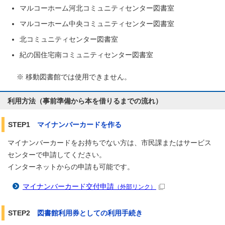
マルコーホーム河北コミュニティセンター図書室
マルコーホーム中央コミュニティセンター図書室
北コミュニティセンター図書室
紀の国住宅南コミュニティセンター図書室
※ 移動図書館では使用できません。
利用方法（事前準備から本を借りるまでの流れ）
STEP1
マイナンバーカードを作る
マイナンバーカードをお持ちでない方は、市民課またはサービス
センターで申請してください。
インターネットからの申請も可能です。
マイナンバーカード交付申請
（外部リンク）
STEP2
図書館利用券としての利用手続き