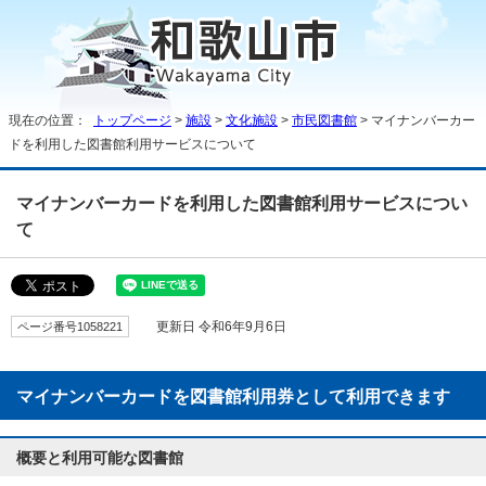
現在の位置：
トップページ
>
施設
>
文化施設
>
市民図書館
> マイナンバーカー
ドを利用した図書館利用サービスについて
マイナンバーカードを利用した図書館利用サービスについ
て
ページ番号1058221
更新日 令和6年9月6日
マイナンバーカードを図書館利用券として利用できます
概要と利用可能な図書館