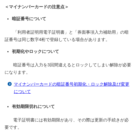
＜マイナンバーカードの注意点＞
暗証番号について
「利用者証明用電子証明書」と「券面事項入力補助用」の暗
証番号は同じ数字4桁で登録している場合があります。
初期化やロックについて
暗証番号は入力を3回間違えるとロックしてしまい解除が必要
になります。
マイナンバーカードの暗証番号初期化・ロック解除及び変更
について
有効期限切れについて
電子証明書には有効期限があり、その際は更新の手続きが必
要です。