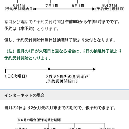
窓口及び電話での予約受付時間は
午前9時から午後5時までです。
予約は（本予約）
となります。
但し、予約受付開始日当日は抽選終了後より受付となります。
（注）当月の1日が火曜日と重なる場合は、2日の抽選終了後より
予約受付開始となります。
インターネットの場合
当月の2日より2か月先の月末までの期間で、仮予約できます。