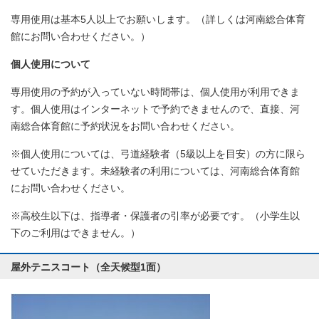
専用使用は基本5人以上でお願いします。（詳しくは河南総合体育
館にお問い合わせください。）
個人使用について
専用使用の予約が入っていない時間帯は、個人使用が利用できま
す。個人使用はインターネットで予約できませんので、直接、河
南総合体育館に予約状況をお問い合わせください。
※個人使用については、弓道経験者（5級以上を目安）の方に限ら
せていただきます。未経験者の利用については、河南総合体育館
にお問い合わせください。
※高校生以下は、指導者・保護者の引率が必要です。（小学生以
下のご利用はできません。）
屋外テニスコート（全天候型1面）