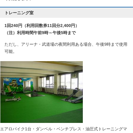
トレーニング室
1回240円（利用回数券11回分2,400円）
（注）利用時間午前9時～午後5時まで
ただし、アリーナ・武道場の夜間利用ある場合、午後9時まで使用
可能。
エアロバイク1台・ダンベル・ベンチプレス・油圧式トレーニングマ