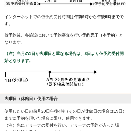
インターネットでの仮予約受付時間は
午前9時から午後9時まで
で
す。
仮予約後、各施設において予約審査を行い
予約完了（本予約）
と
なります。
（注）当月の1日が火曜日と重なる場合は、3日より仮予約受付開
始となります。
火曜日（休館日）使用の場合
使用したい日の前月20日午後4時（その日が休館日の場合は19日）
までに予約を頂いた場合に限り、使用できます。
（注）先にアリーナの受付を行い、アリーナの予約が入った場