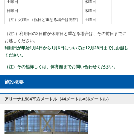
土曜日
水曜日
日曜日
木曜日
（注）火曜日（祝日と重なる場合は開館）
土曜日
（注1）利用日の3日前が休館日と重なる場合は、その前日までに
お越しください。
利用日が年始1月4日から1月6日については12月28日までにお越し
ください。
（注）その他詳しくは、体育館までお問い合わせください。
施設概要
アリーナ1,584平方メートル（44メートル×36メートル）