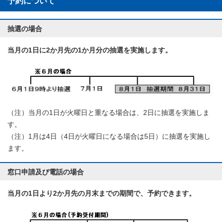
予約について
抽選の場合
当月の1日に2か月先の1か月分の抽選を実施します。
（注）当月の1日が火曜日と重なる場合は、2日に抽選を実施しま
す。
（注）1月は4日（4日が火曜日になる場合は5日）に抽選を実施し
ます。
窓口申請及び電話の場合
当月の1日より2か月先の月末までの期間で、予約できます。