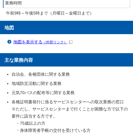
業務時間
午前9時～午後5時まで（月曜日～金曜日まで）
地図
地図を表示する
（外部リンク）
主な業務内容
自治会、各種団体に関する業務
地域防災活動に関する業務
元気70パスの配布等に関する業務
各種証明書発行に係るサービスセンターへの取次業務の窓口
※ただし、サービスセンターまで行くことが困難な方で以下の
要件に該当する方です。
・75歳以上の方
・身体障害者手帳の交付を受けている方