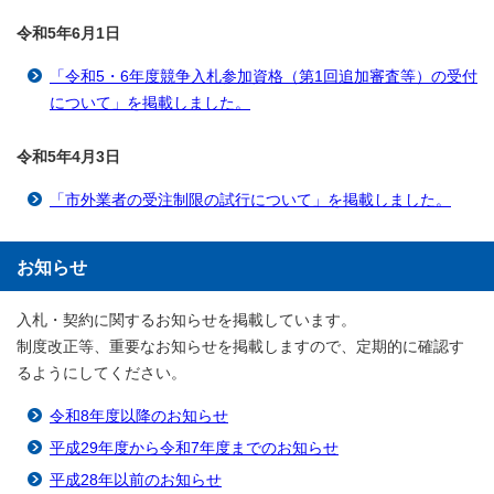
令和5年6月1
日
「令和5・6年度競争入札参加資格（第1回追加審査等）の受付
について」を掲載しました。
令和5年4月3
日
「市外業者の受注制限の試行について」を掲載しました。
お知らせ
入札・契約に関するお知らせを掲載しています。
制度改正等、重要なお知らせを掲載しますので、定期的に確認す
るようにしてください。
令和8年度以降のお知らせ
平成29年度から令和7年度までのお知らせ
平成28年以前のお知らせ