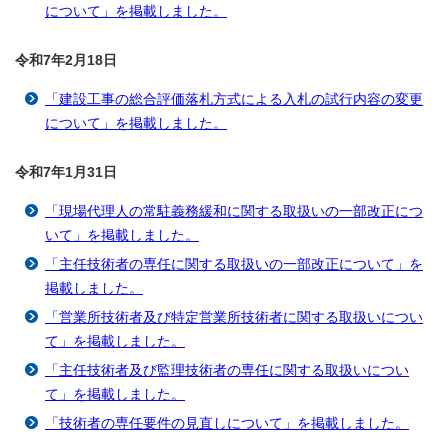
について」を掲載しました。
令和7年2月18
日
「建設工事の総合評価落札方式による入札の試行内容の変更
について」を掲載しました。
令和7年1月31
日
「現場代理人の常駐義務緩和に関する取扱いの一部改正につ
いて」を掲載しました。
「主任技術者の専任に関する取扱いの一部改正について」を
掲載しました。
「営業所技術者及び特定営業所技術者に関する取扱いについ
て」を掲載しました。
「主任技術者及び監理技術者の専任に関する取扱いについ
て」を掲載しました。
「技術者の専任要件の見直しについて」を掲載しました。