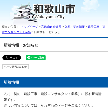
現在の位置：
トップページ
>
和歌山市企業局
>
入札・契約情報
>
建設工事・建
設コンサルタント業務
> 新着情報・お知らせ
新着情報・お知らせ
ページ番号1034294
新着情報
入札・契約（建設工事・建設コンサルタント業務）に係る新着情
報です。
詳しい内容については、それぞれのぺージをご覧ください。