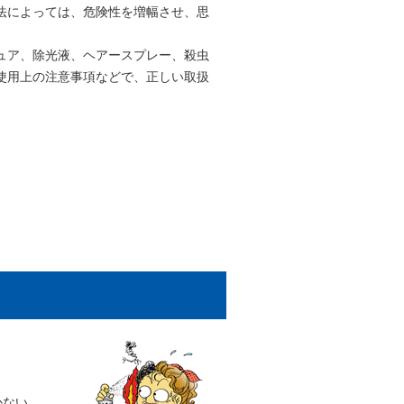
法によっては、危険性を増幅させ、思
ュア、除光液、ヘアースプレー、殺虫
使用上の注意事項などで、正しい取扱
かない。