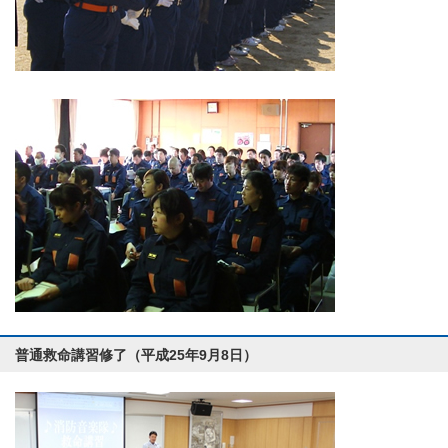
普通救命講習修了（平成25年9月8日）