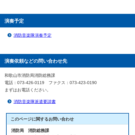
演奏予定
消防音楽隊演奏予定
演奏依頼などの問い合わせ先
和歌山市消防局消防総務課
電話：073-426-0119 ファクス：073-423-0190
まずはお電話ください。
消防音楽隊派遣要請書
このページに関する
お問い合わせ
消防局 消防総務課