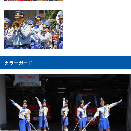
カラーガード