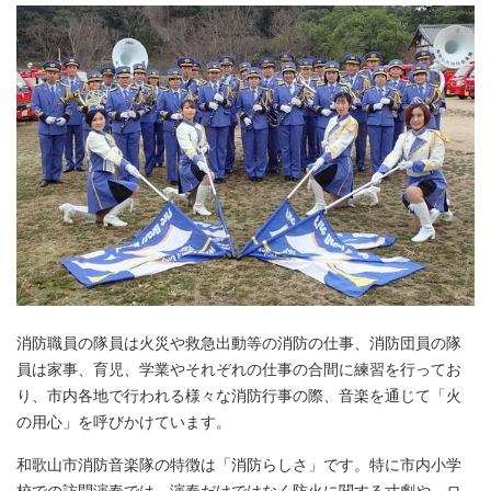
消防職員の隊員は火災や救急出動等の消防の仕事、消防団員の隊
員は家事、育児、学業やそれぞれの仕事の合間に練習を行ってお
り、市内各地で行われる様々な消防行事の際、音楽を通じて「火
の用心」を呼びかけています。
和歌山市消防音楽隊の特徴は「消防らしさ」です。特に市内小学