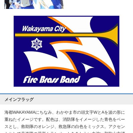
メインフラッグ
海都WAKAYAMAにちなみ、わかやま市の頭文字WとAを波の形に
重ねたイメージです。配色は、消防隊をイメージした青色をベー
スとし、救助隊のオレンジ、救急隊の白色をミックス。アクセン