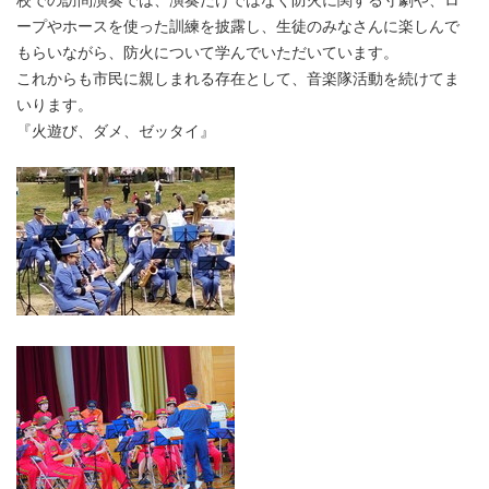
校での訪問演奏では、演奏だけではなく防火に関する寸劇や、ロ
ープやホースを使った訓練を披露し、生徒のみなさんに楽しんで
もらいながら、防火について学んでいただいています。
これからも市民に親しまれる存在として、音楽隊活動を続けてま
いります。
『火遊び、ダメ、ゼッタイ』