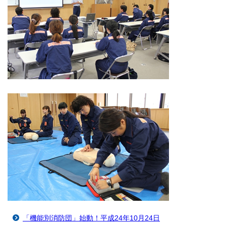
「機能別消防団」始動！平成24年10月24日