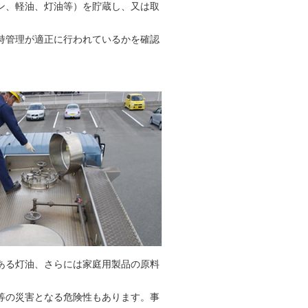
ン、軽油、灯油等）を貯蔵し、又は取
持管理が適正に行われているかを確認
ある灯油、さらには家庭用製品の原料
等の災害となる危険性もあります。事