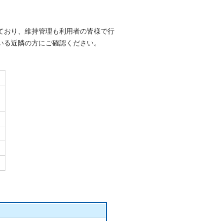
ており、維持管理も利用者の皆様で行
いる近隣の方にご確認ください。
）