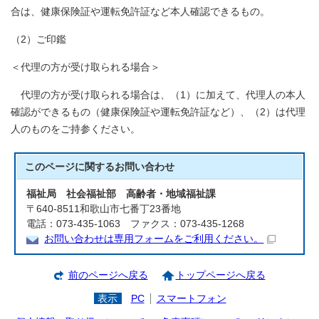
合は、健康保険証や運転免許証など本人確認できるもの。
（2）ご印鑑
＜代理の方が受け取られる場合＞
代理の方が受け取られる場合は、（1）に加えて、代理人の本人
確認ができるもの（健康保険証や運転免許証など）、（2）は代理
人のものをご持参ください。
このページに関する
お問い合わせ
福祉局 社会福祉部 高齢者・地域福祉課
〒640-8511和歌山市七番丁23番地
電話：073-435-1063 ファクス：073-435-1268
お問い合わせは専用フォームをご利用ください。
前のページへ戻る
トップページへ戻る
表示
PC
スマートフォン