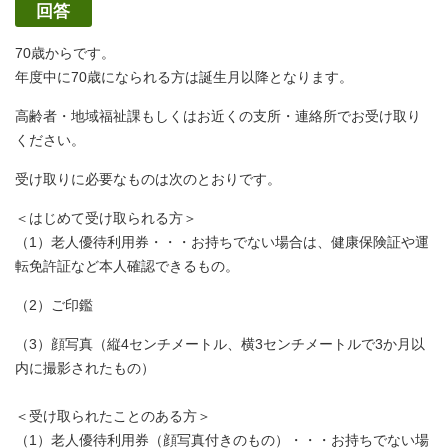
回答
70歳からです。
年度中に70歳になられる方は誕生月以降となります。
高齢者・地域福祉課もしくはお近くの支所・連絡所でお受け取り
ください。
受け取りに必要なものは次のとおりです。
＜はじめて受け取られる方＞
（1）老人優待利用券・・・お持ちでない場合は、健康保険証や運
転免許証など本人確認できるもの。
（2）ご印鑑
（3）顔写真（縦4センチメートル、横3センチメートルで3か月以
内に撮影されたもの）
＜受け取られたことのある方＞
（1）老人優待利用券（顔写真付きのもの）・・・お持ちでない場