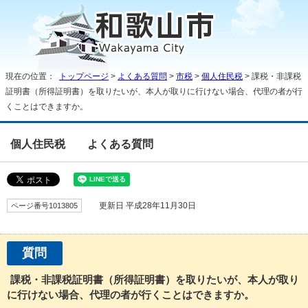
現在の位置：
トップページ
>
よくある質問
>
市税
>
個人住民税
> 課税・非課税
証明書（所得証明書）を取りたいが、本人が取りに行けない場合、代理の者が行
くことはできますか。
個人住民税
よくある質問
ページ番号1013805
更新日 平成28年11月30日
質問
課税・非課税証明書（所得証明書）を取りたいが、本人が取り
に行けない場合、代理の者が行くことはできますか。