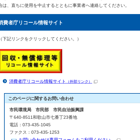
合は、直ちに使用を中止するとともに事業者へ連絡してください。
消費者庁リコール情報サイト
（下記リンクをクリックしてください。）
消費者庁リコール情報サイト
（外部リンク）
このページに関する
お問い合わせ
市民環境局 市民部 市民自治振興課
〒640-8511和歌山市七番丁23番地
電話：073-435-1045
ファクス：073-435-1253
お問い合わせは専用フォームをご利用ください。