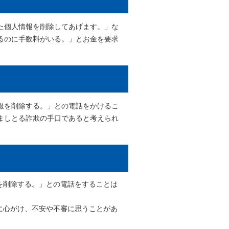
た個人情報を削除してあげます。」な
るのに手数料がいる。」とお金を要求
報を削除する。」との電話をかけるこ
ましとる詐欺の手口であると考えられ
を削除する。」との電話をすることは
に心がけ、不安や不審に思うことがあ