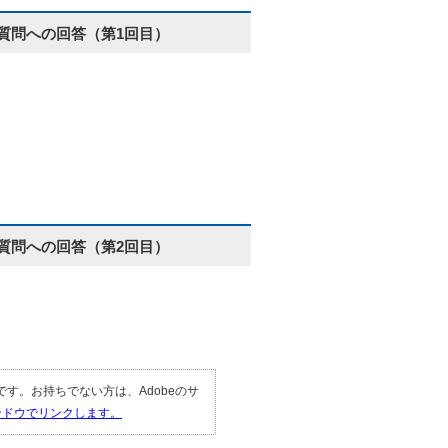
質問への回答（第1回目）
質問への回答（第2回目）
要です。お持ちでない方は、Adobeのサ
ィンドウでリンクします。