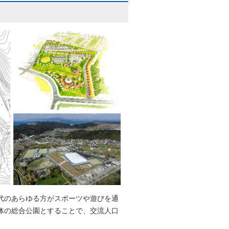
代のあらゆる方がスポーツや遊びを通
体の総合公園とすることで、交流人口