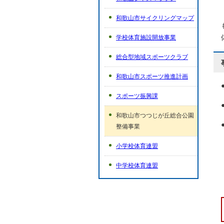
和歌山市サイクリングマップ
学校体育施設開放事業
総合型地域スポーツクラブ
和歌山市スポーツ推進計画
スポーツ振興課
和歌山市つつじが丘総合公園
整備事業
小学校体育連盟
中学校体育連盟