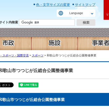
色・文字サイズの変更
サイトマップ
Language
サイト内検索
・スポーツ・国際交流
>
スポーツ
> 和歌山市つつじが丘総合公園整備事業
和歌山市つつじが丘総合公園整備事業
和歌山市つつじが丘総合公園整備事業