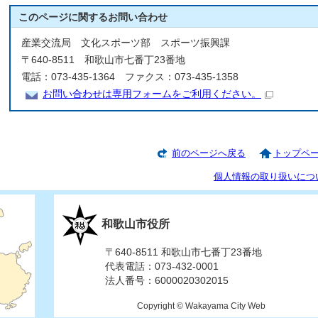
このページに関する
お問い合わせ
産業交流局 文化スポーツ部 スポーツ振興課
〒640-8511 和歌山市七番丁23番地
電話：073-435-1364 ファクス：073-435-1358
お問い合わせは専用フォームをご利用ください。
前のページへ戻る
トップペ
個人情報の取り扱いにつ
和歌山市役所
〒640-8511 和歌山市七番丁23番地
代表電話：073-432-0001
法人番号：6000020302015
Copyright © Wakayama City Web