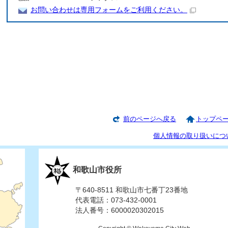
お問い合わせは専用フォームをご利用ください。
前のページへ戻る
トップペ
個人情報の取り扱いにつ
和歌山市役所
〒640-8511 和歌山市七番丁23番地
代表電話：073-432-0001
法人番号：6000020302015