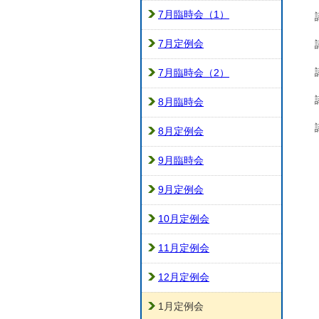
7月臨時会（1）
7月定例会
7月臨時会（2）
8月臨時会
8月定例会
9月臨時会
9月定例会
10月定例会
11月定例会
12月定例会
1月定例会