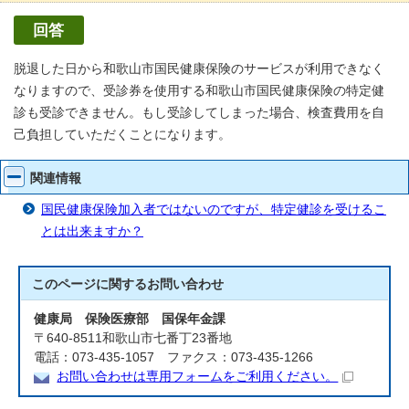
回答
脱退した日から和歌山市国民健康保険のサービスが利用できなく
なりますので、受診券を使用する和歌山市国民健康保険の特定健
診も受診できません。もし受診してしまった場合、検査費用を自
己負担していただくことになります。
関連情報
国民健康保険加入者ではないのですが、特定健診を受けるこ
とは出来ますか？
このページに関する
お問い合わせ
健康局 保険医療部 国保年金課
〒640-8511和歌山市七番丁23番地
電話：073-435-1057 ファクス：073-435-1266
お問い合わせは専用フォームをご利用ください。