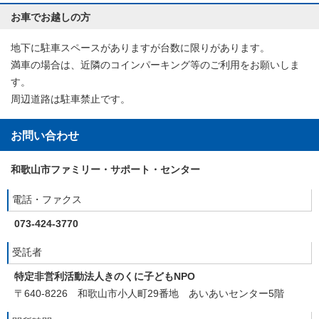
お車でお越しの方
地下に駐車スペースがありますが台数に限りがあります。
満車の場合は、近隣のコインパーキング等のご利用をお願いしま
す。
周辺道路は駐車禁止です。
お問い合わせ
和歌山市ファミリー・サポート・センター
電話・ファクス
073-424-3770
受託者
特定非営利活動法人きのくに子どもNPO
〒640-8226 和歌山市小人町29番地 あいあいセンター5階