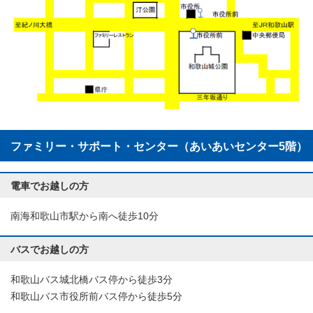
ファミリー・サポート・センター（あいあいセンター5階）
電車でお越しの方
南海和歌山市駅から南へ徒歩10分
バスでお越しの方
和歌山バス城北橋バス停から徒歩3分
和歌山バス市役所前バス停から徒歩5分